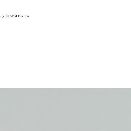
ay leave a review.