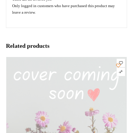
Only logged in customers who have purchased this product may
leave a review.
Related products