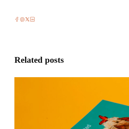
Related posts