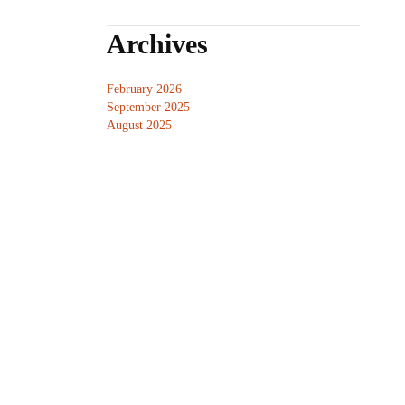
Archives
February 2026
September 2025
August 2025