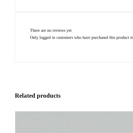
There are no reviews yet.
Only logged in customers who have purchased this product m
Related products