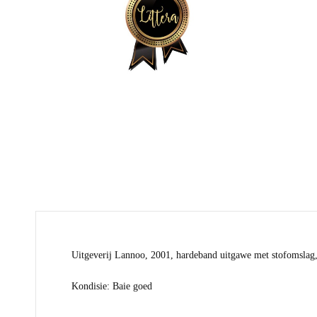
Uitgeverij Lannoo, 2001, hardeband uitgawe met stofomslag
Kondisie: Baie goed