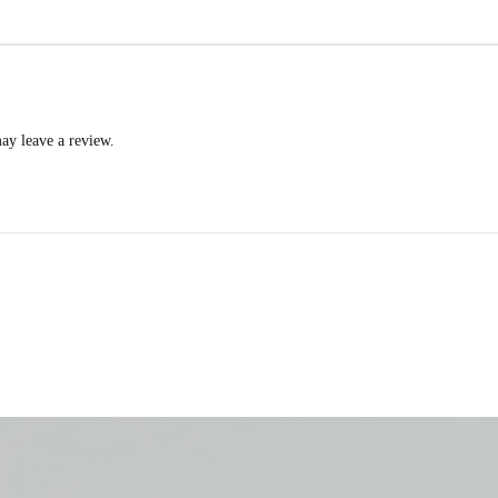
ay leave a review.